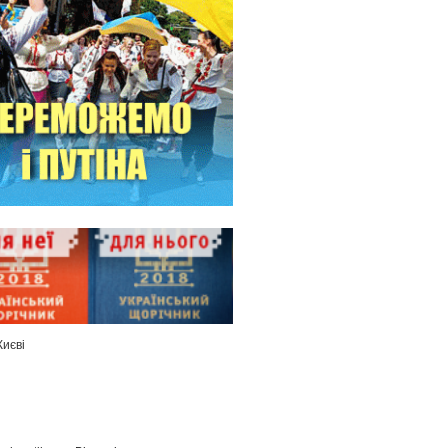
Києві