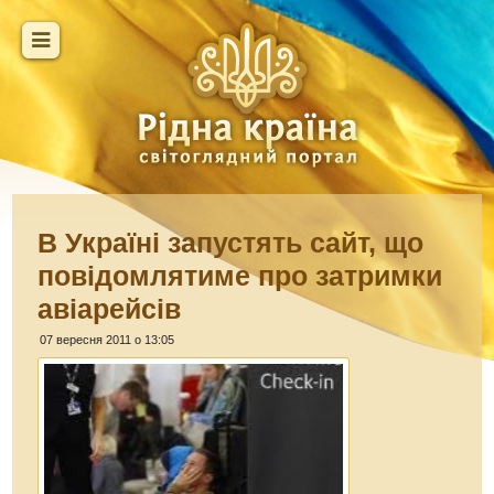
В Україні запустять сайт, що
повідомлятиме про затримки
авіарейсів
07 вересня 2011 о 13:05