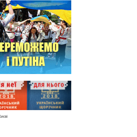
Києві