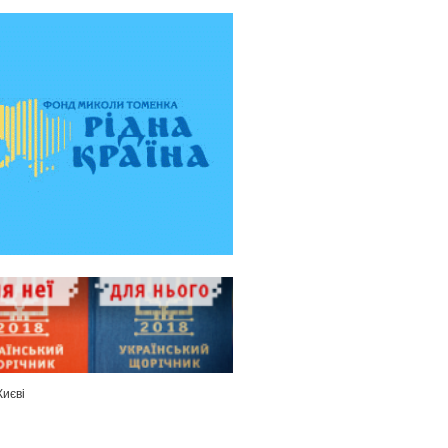
Києві