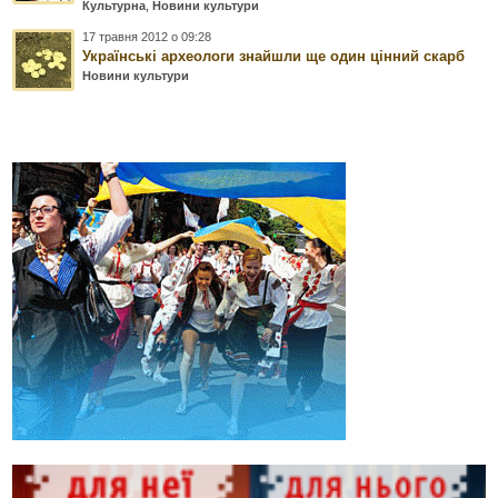
Культурна
,
Новини культури
17 травня 2012 о 09:28
Українські археологи знайшли ще один цінний скарб
Новини культури