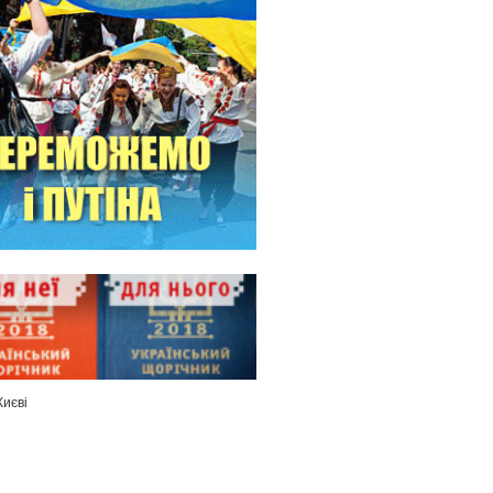
Києві