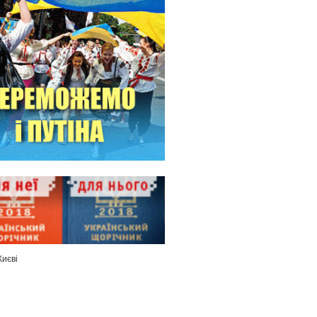
Києві