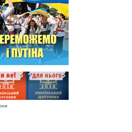
Києві