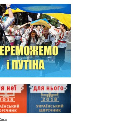
Києві