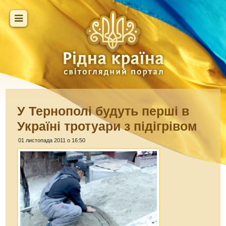
У Тернополі будуть перші в
Україні тротуари з підігрівом
01 листопада 2011 о 16:50