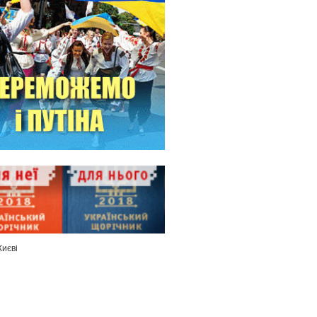
Києві