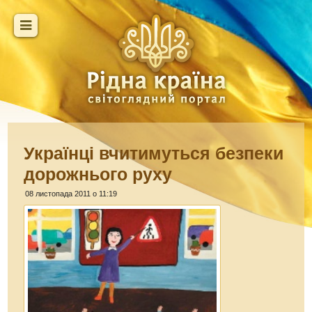
Українці вчитимуться безпеки
дорожнього руху
08 листопада 2011 о 11:19