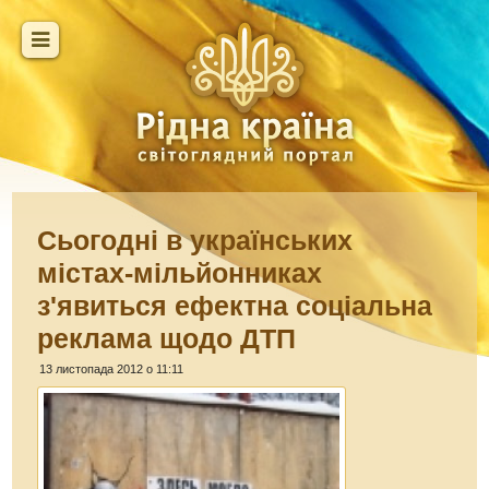
Сьогодні в українських
містах-мільйонниках
з'явиться ефектна соціальна
реклама щодо ДТП
13 листопада 2012 о 11:11