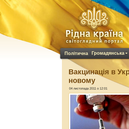
Громадянська
Політична
Вакцинація в Укр
новому
04 листопада 2011 о 12:01