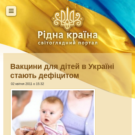
Вакцини для дітей в Україні
стають дефіцитом
02 квітня 2011 о 15:32