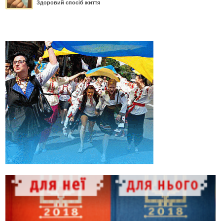
Здоровий спосіб життя