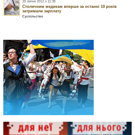
20 липня 2012 о 11:38
Столичним медикам вперше за останні 10 років
затримали зарплату
Суспільство