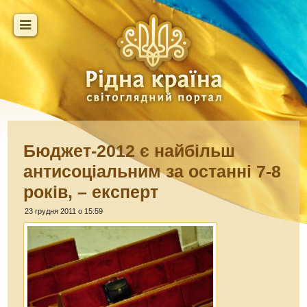
Бюджет-2012 є найбільш
антисоціальним за останні 7-8
років, – експерт
23 грудня 2011 о 15:59