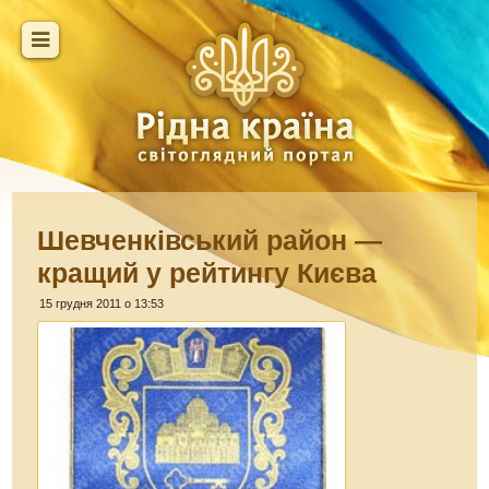
Шевченківський район —
кращий у рейтингу Києва
15 грудня 2011 о 13:53