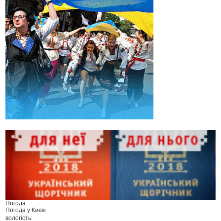
Погода
Погода у
Києві
вологість: