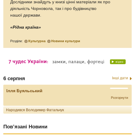
Дослідники знайдуть у книзі цінні матеріали як про
діяльність Чорновола, так і про будівництво
нашої держави.
«Рідна країна»
Розділи:
Культурна
Новини культури
6 серпня
Інші дати
Ілля Буяльський
Розгорнути
Народився Володимир Фатальчук
Пов’язані Новини