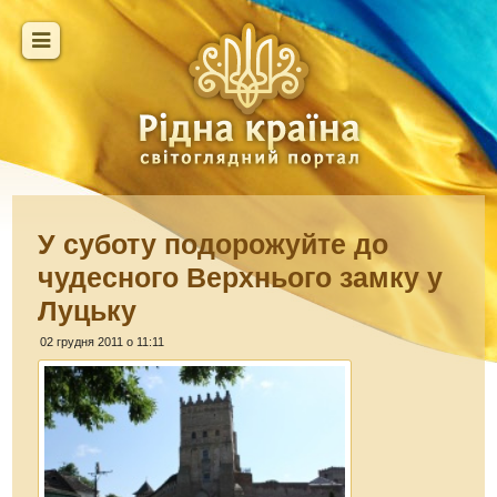
У суботу подорожуйте до
чудесного Верхнього замку у
Луцьку
02 грудня 2011 о 11:11