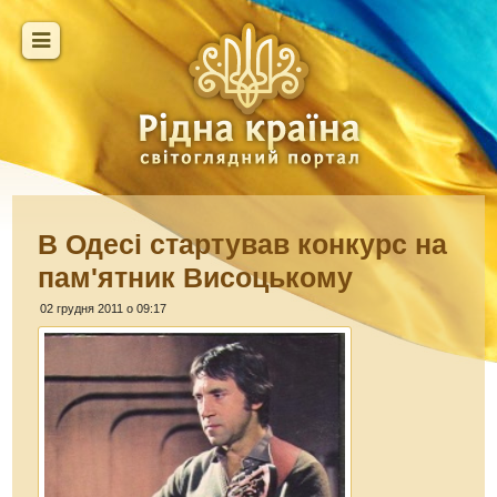
В Одесі стартував конкурс на
пам'ятник Висоцькому
02 грудня 2011 о 09:17