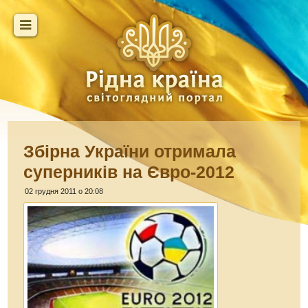
Збірна України отримала
суперників на Євро-2012
02 грудня 2011 о 20:08