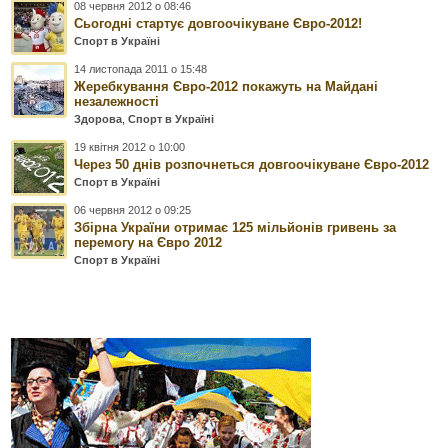
08 червня 2012 о 08:46
Сьогодні стартує довгоочікуване Євро-2012!
Спорт в Україні
14 листопада 2011 о 15:48
Жеребкування Євро-2012 покажуть на Майдані
незалежності
Здорова
,
Спорт в Україні
19 квітня 2012 о 10:00
Через 50 днів розпочнеться довгоочікуване Євро-2012
Спорт в Україні
06 червня 2012 о 09:25
Збірна України отримає 125 мільйонів гривень за
перемогу на Євро 2012
Спорт в Україні