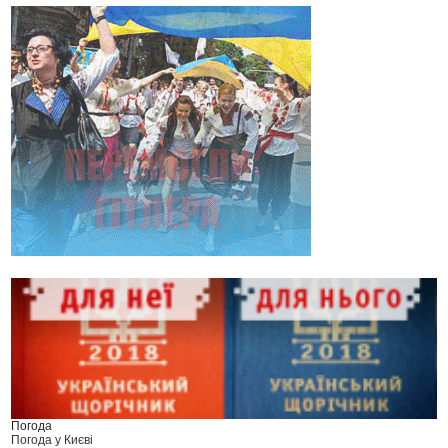
Погода
Погода у
Києві