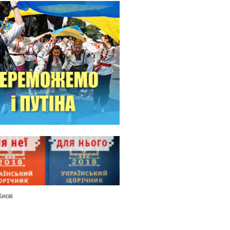
Києві