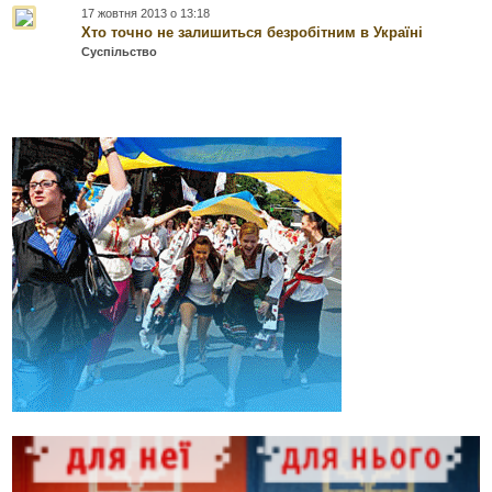
17 жовтня 2013 о 13:18
Хто точно не залишиться безробітним в Україні
Суспільство