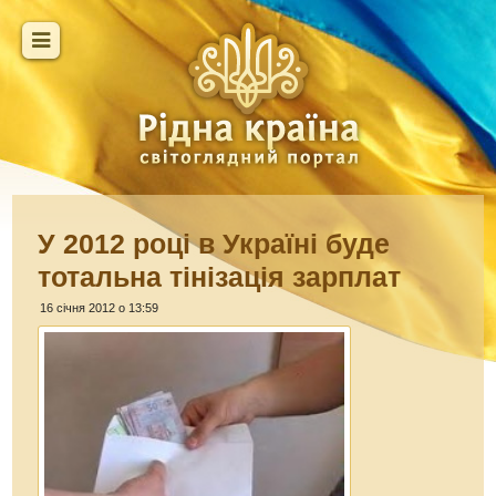
У 2012 році в Україні буде
тотальна тінізація зарплат
16 січня 2012 о 13:59