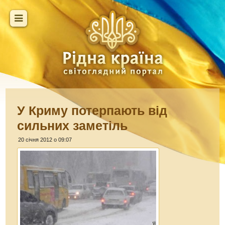
У Криму потерпають від
сильних заметіль
20 січня 2012 о 09:07