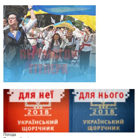
Погода