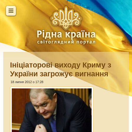
Ініціаторові виходу Криму з
України загрожує вигнання
18 липня 2012 о 17:28