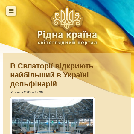
В Євпаторії відкриють
найбільший в Україні
дельфінарій
25 січня 2012 о 17:30