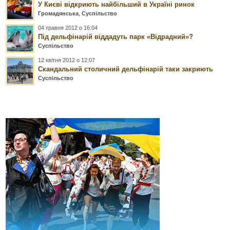
У Києві відкриють найбільший в Україні ринок
Громадянська
,
Суспільство
04 травня 2012 о 16:04
Під дельфінарій віддадуть парк «Відрадний»?
Суспільство
12 квітня 2012 о 12:07
Скандальний столичний дельфінарій таки закриють
Суспільство