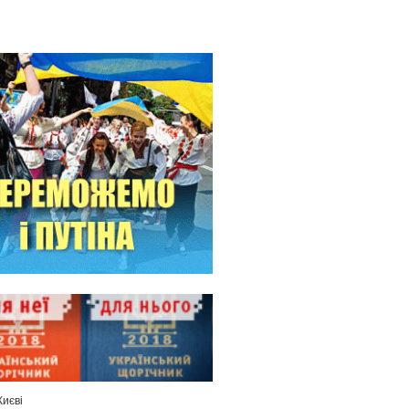
Києві