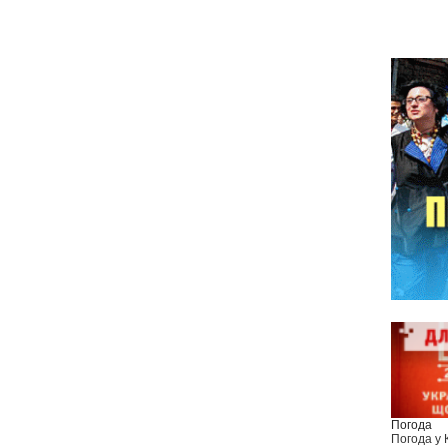
Погода
Погода у