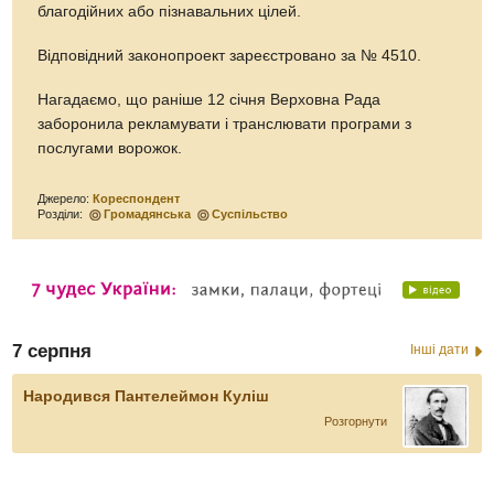
благодійних або пізнавальних цілей.
Відповідний законопроект зареєстровано за № 4510.
Нагадаємо, що раніше 12 січня Верховна Рада
заборонила рекламувати і транслювати програми з
послугами ворожок.
Джерело:
Кореспондент
Розділи:
Громадянська
Суспільство
7 серпня
Інші дати
Народився Пантелеймон Куліш
Розгорнути