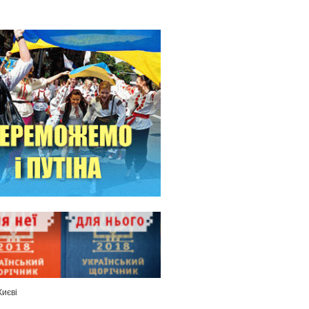
Києві