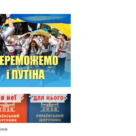
Києві