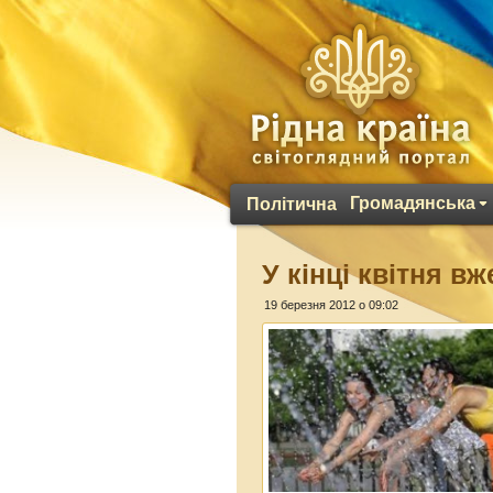
Громадянська
Політична
У кінці квітня в
19 березня 2012 о 09:02