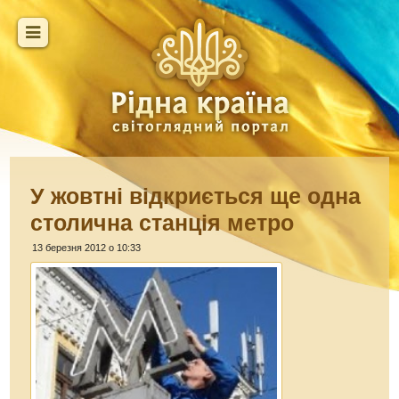
У жовтні відкриється ще одна
столична станція метро
13 березня 2012 о 10:33