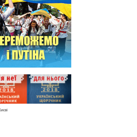
Києві