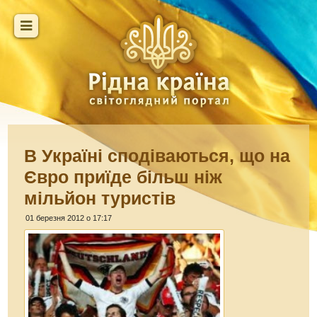
В Україні сподіваються, що на
Євро приїде більш ніж
мільйон туристів
01 березня 2012 о 17:17