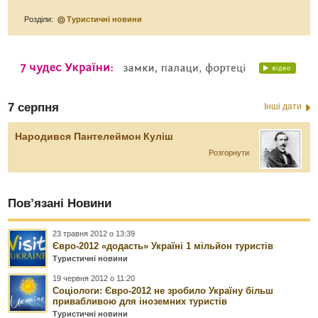
Розділи:
Туристичні новини
7 серпня
Інші дати
Народився Пантелеймон Куліш
Розгорнути
Пов’язані Новини
23 травня 2012 о 13:39
Євро-2012 «додасть» Україні 1 мільйон туристів
Туристичні новини
19 червня 2012 о 11:20
Соціологи: Євро-2012 не зробило Україну більш
привабливою для іноземних туристів
Туристичні новини