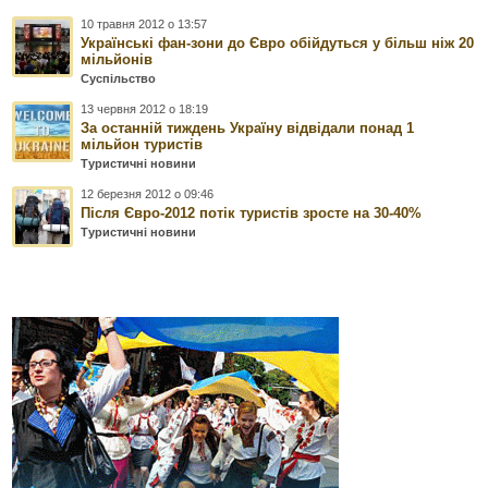
10 травня 2012 о 13:57
Українські фан-зони до Євро обійдуться у більш ніж 20
мільйонів
Суспільство
13 червня 2012 о 18:19
За останній тиждень Україну відвідали понад 1
мільйон туристів
Туристичні новини
12 березня 2012 о 09:46
Після Євро-2012 потік туристів зросте на 30-40%
Туристичні новини