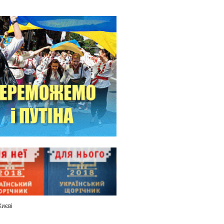
Києві