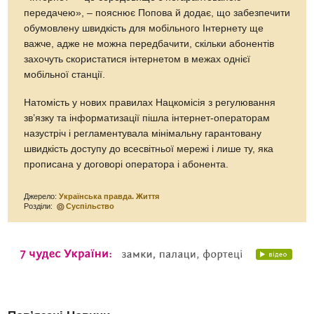
передачею», – пояснює Попова й додає, що забезпечити
обумовлену швидкість для мобільного Інтернету ще
важче, адже не можна передбачити, скільки абонентів
захочуть скористатися інтернетом в межах однієї
мобільної станції.
Натомість у нових правилах Нацкомісія з регулювання
зв’язку та інформатизації пішла інтернет-операторам
назустріч і регламентувала мінімальну гарантовану
швидкість доступу до всесвітньої мережі і лише ту, яка
прописана у договорі оператора і абонента.
Джерело:
Українська правда. Життя
Розділи:
Суспільство