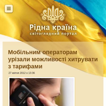
Мобільним операторам
урізали можливості хитрувати
з тарифами
27 квітня 2012 о 13:36