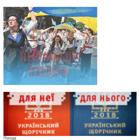
Погода