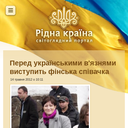
Перед українськими в'язнями
виступить фінська співачка
14 травня 2012 о 10:11