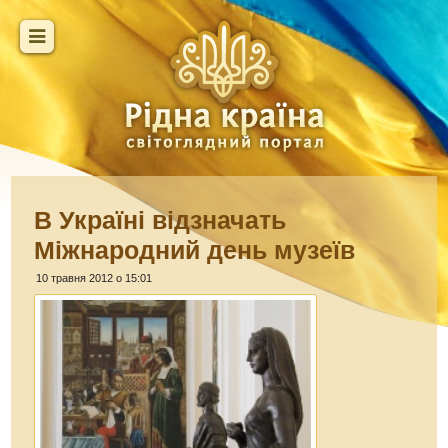
В Україні відзначать
Міжнародний день музеїв
10 травня 2012 о 15:01