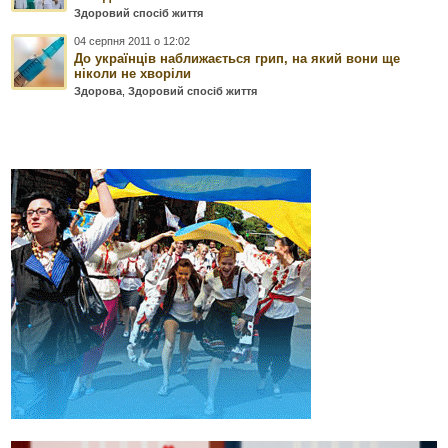
Здоровий спосіб життя
04 серпня 2011 о 12:02
До українців наближається грип, на який вони ще
ніколи не хворіли
Здорова
,
Здоровий спосіб життя