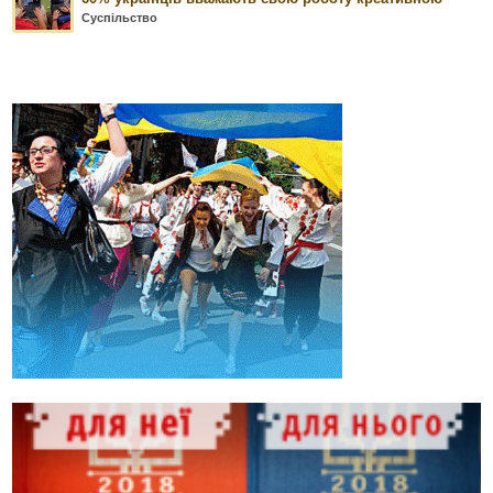
Суспільство