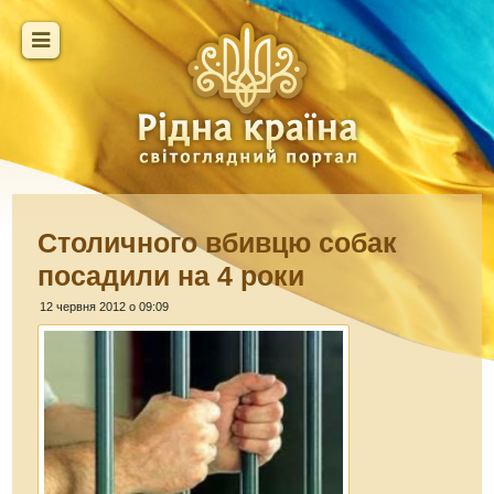
Столичного вбивцю собак
посадили на 4 роки
12 червня 2012 о 09:09