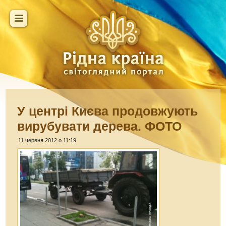
У центрі Києва продовжують
вирубувати дерева. ФОТО
11 червня 2012 о 11:19