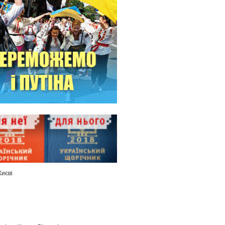
Києві