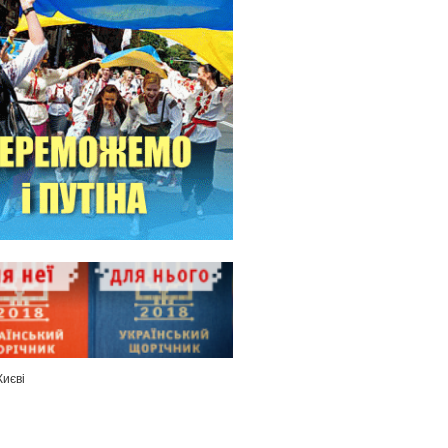
Києві