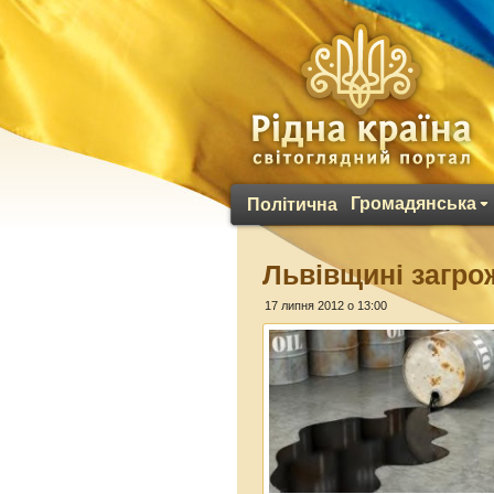
Громадянська
Політична
Львівщині загро
17 липня 2012 о 13:00