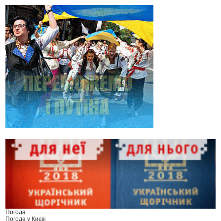
Погода
Погода у
Києві