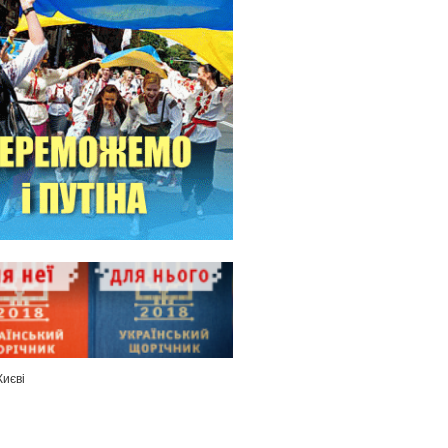
Києві