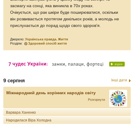
засмагу на сонці, яка виникла в 70х роках.
Очікується, що рак шкіри буде поширюватися, оскільки
він розвивається протягом декількох років, а молодь не
прислухається до порад щодо свого здоров'я.
Джерело:
Українська правда. Життя
Розділи:
Здоровий спосіб життя
9 серпня
Інші дати
Міжнародний день корінних народів світу
Розгорнути
Варвара Ханенко
Народилася Віра Холодна