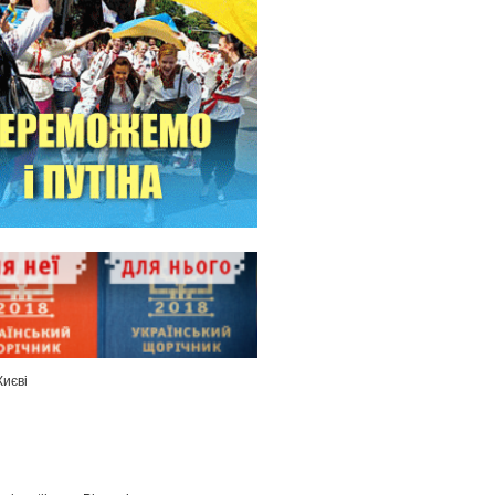
Києві