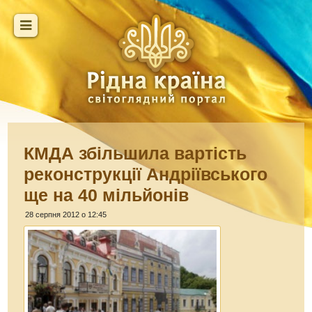
КМДА збільшила вартість
реконструкції Андріївського
ще на 40 мільйонів
28 серпня 2012 о 12:45