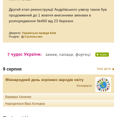
Другий етап реконструкції Андріївського узвозу також був
продовжений до 1 жовтня внесеними змінами в
розпорядження №460 від 23 березня.
Джерело:
Українська правда Київ
Розділи:
Суспільство
9 серпня
Інші дати
Міжнародний день корінних народів світу
Розгорнути
Варвара Ханенко
Народилася Віра Холодна